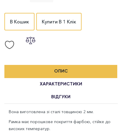
В Кошик
Купити В 1 Клік
ОПИС
ХАРАКТЕРИСТИКИ
ВІДГУКИ
Вона виготовлена зі сталі товщиною 2 мм.
Рамка має порошкове покриття фарбою, стійке до
високих температур.