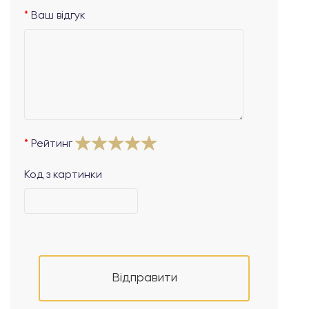
Ваш відгук
Рейтинг
Код з картинки
Відправити