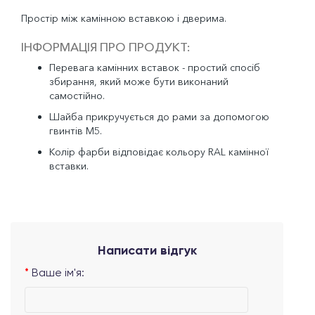
Простір між камінною вставкою і дверима.
ІНФОРМАЦІЯ ПРО ПРОДУКТ:
Перевага камінних вставок - простий спосіб
збирання, який може бути виконаний
самостійно.
Шайба прикручується до рами за допомогою
гвинтів M5.
Колір фарби відповідає кольору RAL камінної
вставки.
Написати відгук
Ваше ім'я: