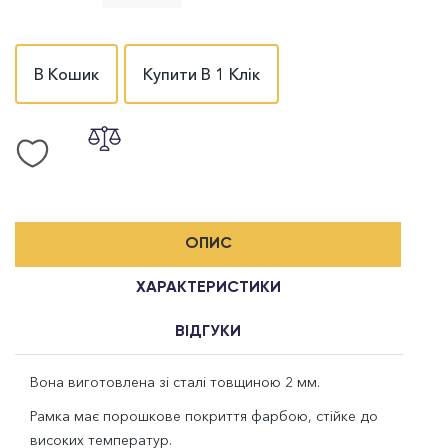
В Кошик
Купити В 1 Клік
ОПИС
ХАРАКТЕРИСТИКИ
ВІДГУКИ
Вона виготовлена зі сталі товщиною 2 мм.
Рамка має порошкове покриття фарбою, стійке до
високих температур.