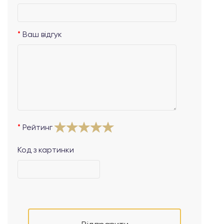
Ваш відгук
Рейтинг
Код з картинки