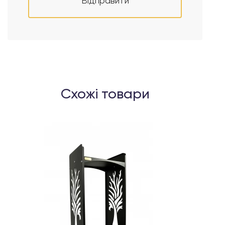
Відправити
Схожі товари