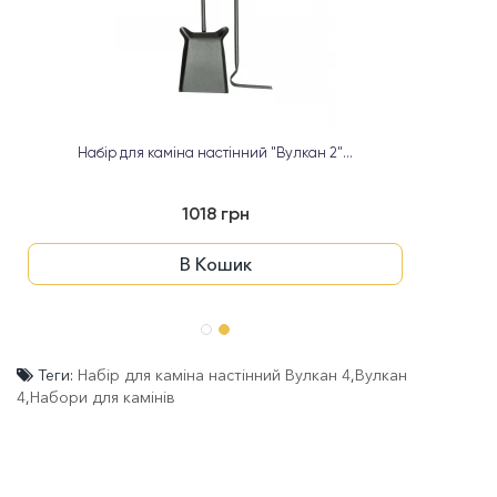
Набір для каміна настінний "Вулкан 2"...
1018 грн
В Кошик
Теги:
Набір для каміна настінний Вулкан 4
,
Вулкан
4
,
Набори для камінів