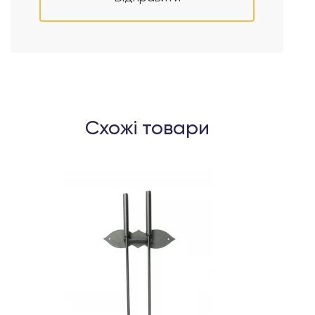
Схожі товари