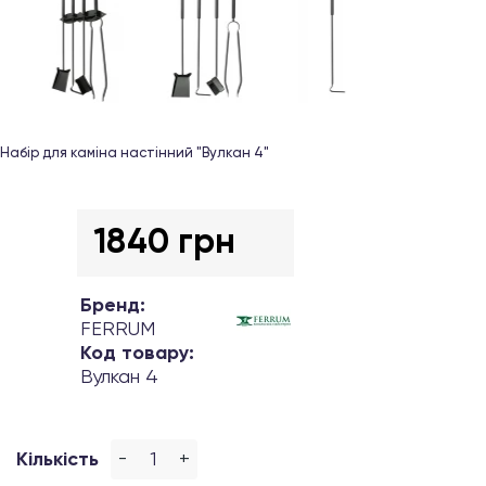
Набір для каміна настінний "Вулкан 4"
1840 грн
Бренд:
FERRUM
Код товару:
Вулкан 4
-
+
Кількість