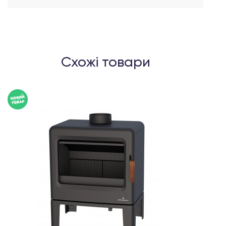
Схожі товари