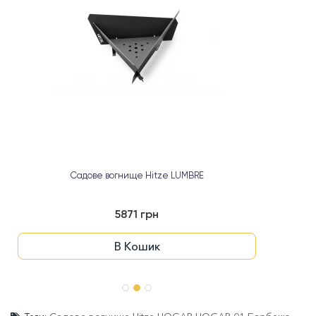
Садове вогнище Hitze LUMBRE
5871 грн
В Кошик