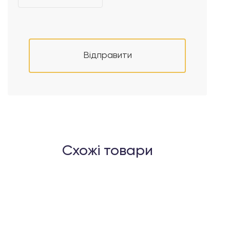
Відправити
Схожі товари