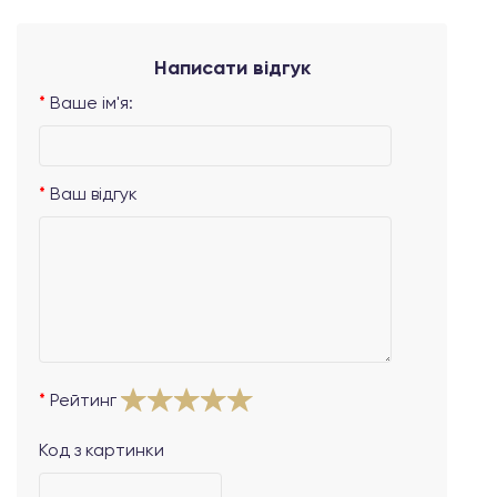
Написати відгук
Ваше ім'я:
Ваш відгук
Рейтинг
Код з картинки