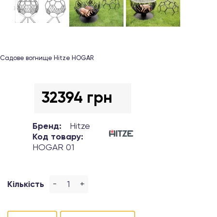
Садове вогнище Hitze HOGAR
32394 грн
Бренд:
Hitze
Код товару:
HOGAR 01
-
+
Кількість