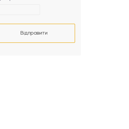
Відправити