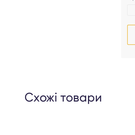
Схожі товари