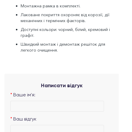
Монтажна рамка в комплекті.
Лаковане покриття охороняє від корозії, дії
механічних і термічних факторів.
Доступні кольори: чорний, білий, кремовий і
графіт.
Швидкий монтаж і демонтаж решіток для
легкого очищення.
Написати відгук
Ваше ім'я:
Ваш відгук