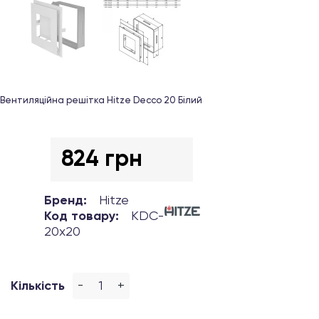
Вентиляційна решітка Hitze Decco 20 Білий
824 грн
Бренд:
Hitze
Код товару:
KDC-
20x20
-
+
Кількість