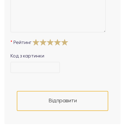
Рейтинг
Код з картинки
Відправити