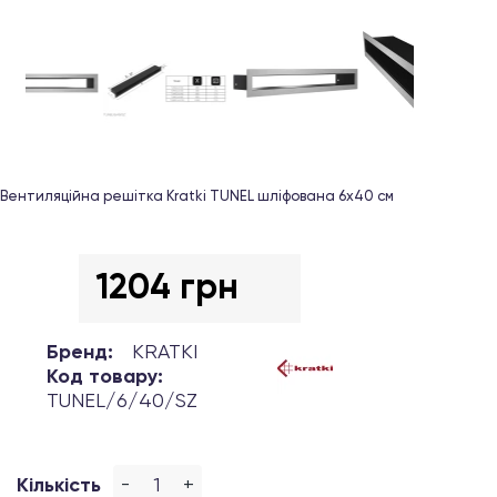
Вентиляційна решітка Kratki TUNEL шліфована 6х40 см
1204 грн
Бренд:
KRATKI
Код товару:
TUNEL/6/40/SZ
-
+
Кількість