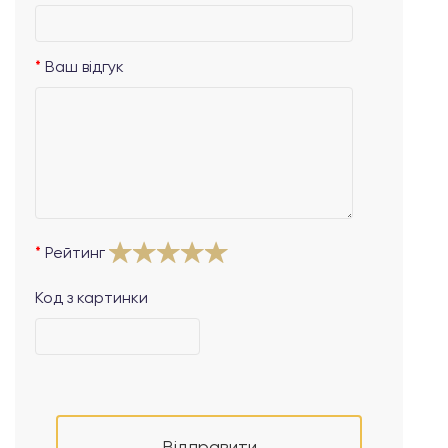
Ваш відгук
Рейтинг
Код з картинки