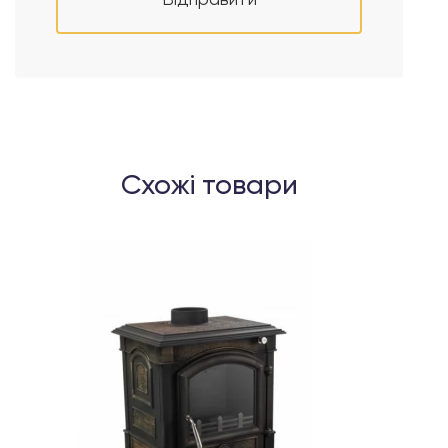
Відправити
Схожі товари