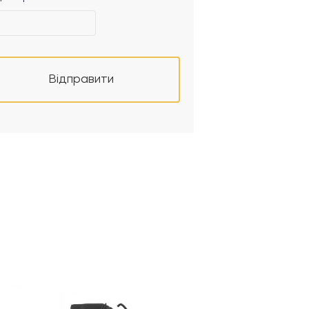
Відправити