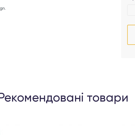
gn.
Рекомендовані товари