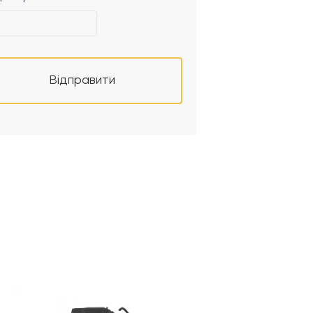
Відправити