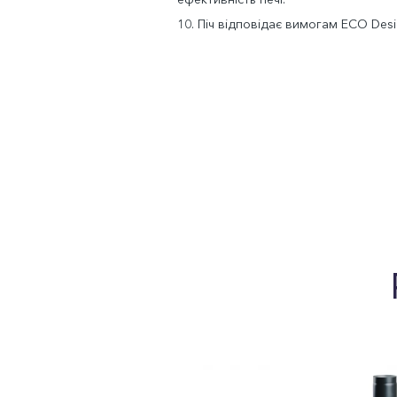
10. Піч відповідає вимогам ECO Desi