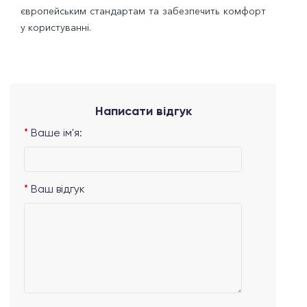
європейським стандартам та забезпечить комфорт
у користуванні.
Написати відгук
Ваше ім'я:
Ваш відгук