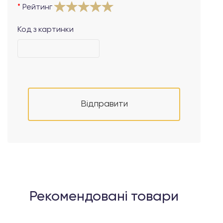
Рейтинг
Код з картинки
Відправити
Рекомендовані товари