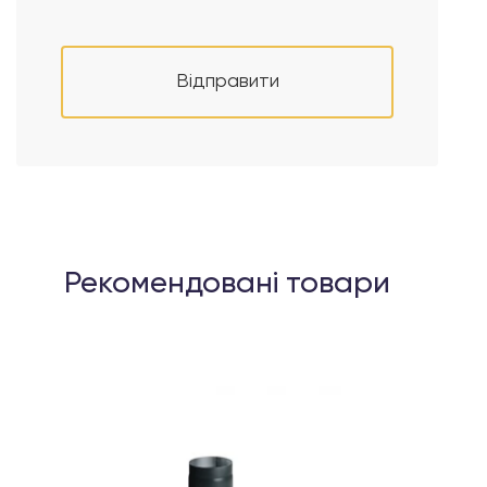
Відправити
Рекомендовані товари