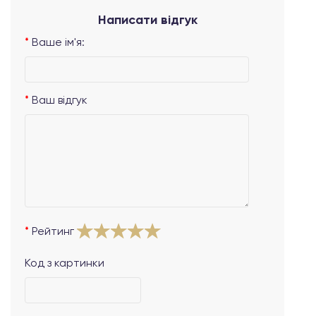
Написати відгук
Ваше ім'я:
Ваш відгук
Рейтинг
Код з картинки