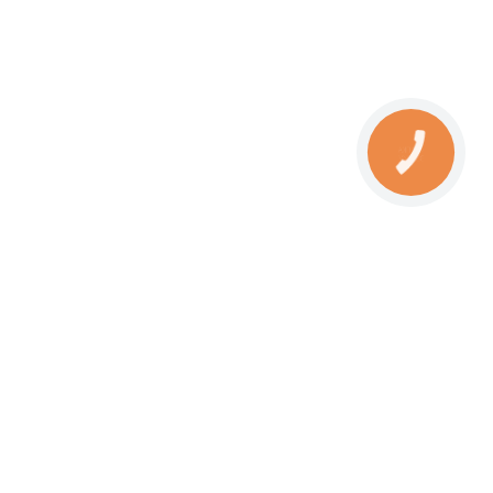
Наші магазини: