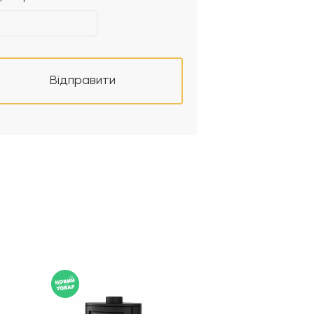
Відправити