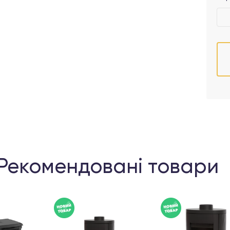
Рекомендовані товари