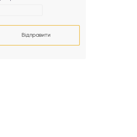
Відправити