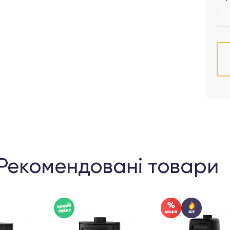
Рекомендовані товари