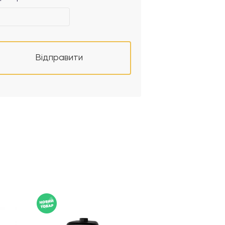
Відправити