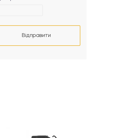
Відправити