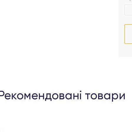
Рекомендовані товари