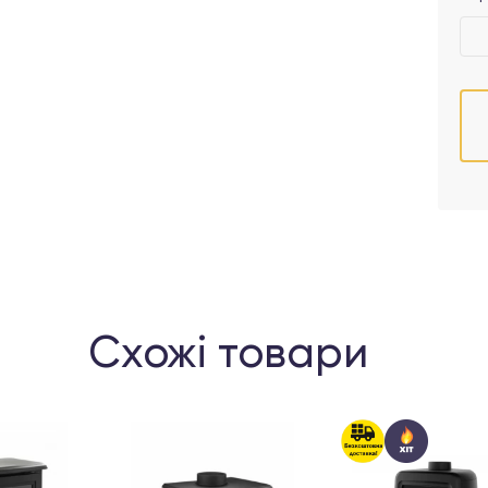
Схожі товари