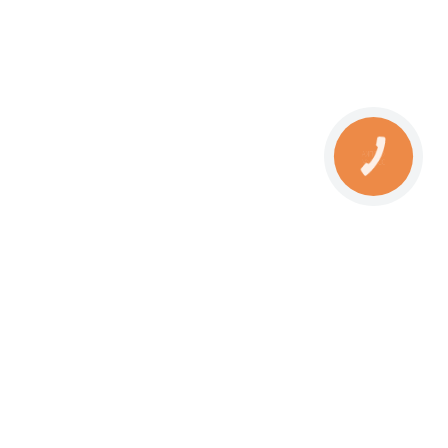
Наші магазини: