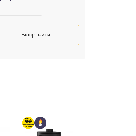
Відправити