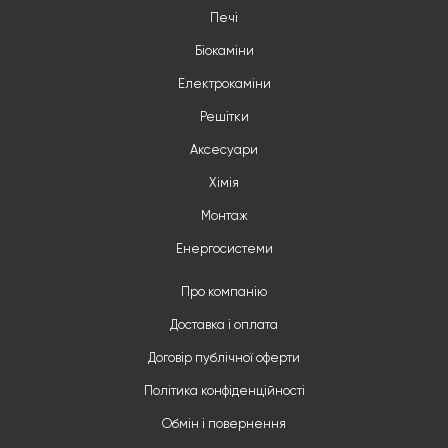
Печі
Біокаміни
Електрокаміни
Решітки
Аксесуари
Хімія
Монтаж
Енергосистеми
Про компанію
Доставка і оплата
Договір публічної оферти
Політика конфіденційності
Обмін і повернення